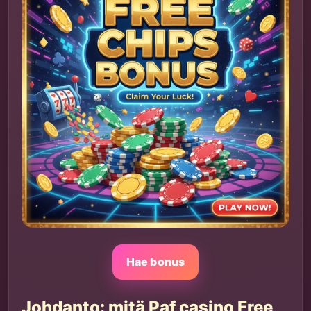
Hae bonus
Johdanto: mitä Paf casino Free