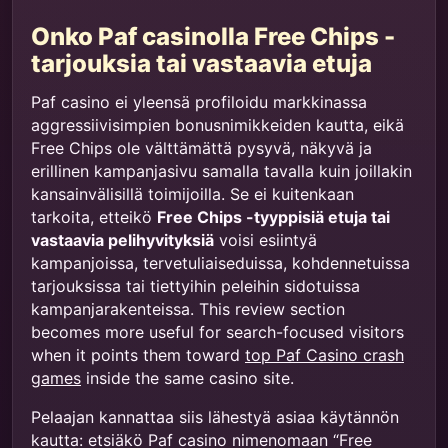
Onko Paf casinolla Free Chips -
tarjouksia tai vastaavia etuja
Paf casino ei yleensä profiloidu markkinassa
aggressiivisimpien bonusnimikkeiden kautta, eikä
Free Chips ole välttämättä pysyvä, näkyvä ja
erillinen kampanjasivu samalla tavalla kuin joillakin
kansainvälisillä toimijoilla. Se ei kuitenkaan
tarkoita, etteikö
Free Chips -tyyppisiä etuja tai
vastaavia pelihyvityksiä
voisi esiintyä
kampanjoissa, tervetuliaiseduissa, kohdennetuissa
tarjouksissa tai tiettyihin peleihin sidotuissa
kampanjarakenteissa. This review section
becomes more useful for search-focused visitors
when it points them toward
top Paf Casino crash
games
inside the same casino site.
Pelaajan kannattaa siis lähestyä asiaa käytännön
kautta: etsiäkö Paf casino nimenomaan “Free