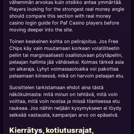
vähemmän arvokas kuin otsikko antaa ymmärtää.
Players looking for the strongest real money angle
should compare this section with
real money
casino login guide for Paf Casino players
before
moving deeper into the site.
Toinen keskeinen kohta on pelirajoitus. Jos Free
Chips käy vain muutamaan korkean volatiliteetin
peliin tai marginaalisesti osallistuvaan pöytäpeliin,
pelaajan hallinta jää vähäiseksi. Kolmas tärkeä asia
on aikaraja. Lyhyt voimassaoloaika voi pakottaa
pelaamaan kiireessä, mikä on harvoin pelaajan etu.
Suosittelen tarkistamaan ehdot aina tästä
näkökulmasta: mitä minun on tehtävä, mitä voin
voittaa, mitä voin nostaa ja missä tilanteessa etu
raukeaa. Jos näihin neljään kysymykseen ei löydy
selkeää vastausta, kampanjan arvo on epäselvä.
Kierrätys, kotiutusrajat,