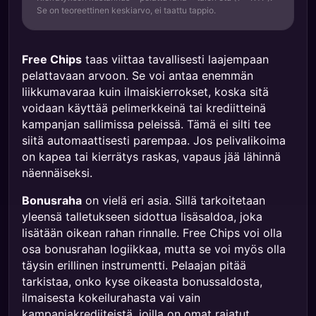
Se on teoreettinen keskiarvo, ei taattu tappio.
Free Chips
taas viittaa tavallisesti laajempaan
pelattavaan arvoon. Se voi antaa enemmän
liikkumavaraa kuin ilmaiskierrokset, koska sitä
voidaan käyttää pelimerkkeinä tai krediitteinä
kampanjan sallimissa peleissä. Tämä ei silti tee
siitä automaattisesti parempaa. Jos pelivalikoima
on kapea tai kierrätys raskas, vapaus jää lähinnä
näennäiseksi.
Bonusraha
on vielä eri asia. Sillä tarkoitetaan
yleensä talletukseen sidottua lisäsaldoa, joka
lisätään oikean rahan rinnalle. Free Chips voi olla
osa bonusrahan logiikkaa, mutta se voi myös olla
täysin erillinen instrumentti. Pelaajan pitää
tarkistaa, onko kyse oikeasta bonussaldosta,
ilmaisesta kokeilurahasta vai vain
kampanjakrediiteistä, joilla on omat rajatut