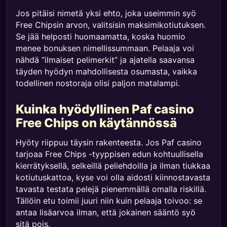
Jos pitäisi nimetä yksi ehto, joka useimmin syö
Free Chipsin arvon, valitsisin maksimikotiutuksen.
Se jää helposti huomaamatta, koska huomio
menee bonuksen nimellissummaan. Pelaaja voi
nähdä “ilmaiset pelimerkit” ja ajatella saavansa
täyden hyödyn mahdollisesta osumasta, vaikka
todellinen nostoraja olisi paljon matalampi.
Kuinka hyödyllinen Paf casino
Free Chips on käytännössä
Hyöty riippuu täysin rakenteesta. Jos Paf casino
tarjoaa Free Chips -tyyppisen edun kohtuullisella
kierrätyksellä, selkeillä peliehdoilla ja ilman tiukkaa
kotiutuskattoa, kyse voi olla aidosti kiinnostavasta
tavasta testata pelejä pienemmällä omalla riskillä.
Tällöin etu toimii juuri niin kuin pelaaja toivoo: se
antaa lisäarvoa ilman, että jokainen sääntö syö
sitä pois.