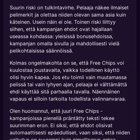
Suurin riski on tulkintavirhe. Pelaaja näkee ilmaiset
pelimerkit ja olettaa niiden olevan sama asia kuin
käteinen. Usein näin ei ole. Toinen riski liittyy
siihen, että kampanjan ehdot ovat hajallaan
useassa kohdassa: yleisissä bonusehdoissa,
kampanjan omalla sivulla ja mahdollisesti vielä
pelikohtaisissa säännöissä.
Kolmas ongelmakohta on se, että Free Chips voi
kuulostaa joustavalta, vaikka todellinen käyttö
olisi hyvin kapea. Jos etu toimii vain muutamassa
pelissä tai vain lyhyen ajan, pelaaja ei välttämättä
ehdi käyttää sitä parhaalla tavalla. Näennäinen
vapaus ei silloin tarkoita todellista valinnanvaraa.
Olen huomannut, että juuri Free Chips -
kampanjoissa pienellä präntätty teksti tekee
suurimman eron. Ei siksi, että ehdot olisivat
automaattisesti epäedulliset, vaan siksi, että niiden
vaikutus on suurempi kuin nimellisarvo antaa