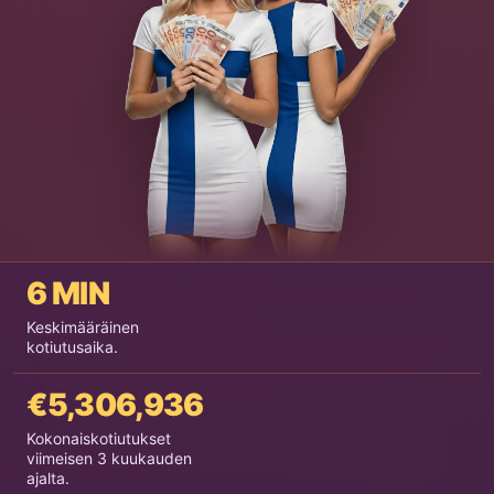
6 MIN
Keskimääräinen
kotiutusaika.
€5,306,936
Kokonaiskotiutukset
viimeisen 3 kuukauden
ajalta.