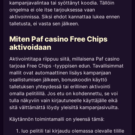
kampanjavalintaa tai syöttänyt koodia. Tällöin
ongelma ei ole itse tarjouksessa vaan
aktivoinnissa. Siksi ehdot kannattaa lukea ennen
talletusta, ei vasta sen jälkeen.
Miten Paf casino Free Chips
aktivoidaan
Aktivointitapa riippuu siitä, millaisena Paf casino
tarjoaa Free Chips -tyyppisen edun. Tavallisimmat
mallit ovat automaattinen lisäys kampanjaan
osallistumisen jälkeen, bonuskoodin käyttö
talletuksen yhteydessä tai erillinen aktivointi
omalla pelitilillä. Jos etu on kohdennettu, se voi
tulla näkyviin vain kirjautuneelle käyttäjälle eikä
sitä välttämättä löydy yleisiltä kampanjasivuilta.
Käytännön toimintamalli on yleensä tämä:
luo pelitili tai kirjaudu olemassa olevalle tilille