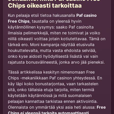
Chips oikeasti tarkoittaa
Kun pelaaja etsii tietoa hakusanalla
Paf casino
Free Chips
, taustalla on yleensä hyvin
käytännöllinen kysymys: saako Paf casinolta
ilmaisia pelimerkkejä, miten ne toimivat ja voiko
niillä oikeasti voittaa jotain kotiutettavaa. Tämä on
tärkeä ero. Moni kampanja näyttää etusivulla
houkuttelevalta, mutta vasta ehdoista selviää,
onko kyse aidosti hyödyllisestä lisästä vai vain
rajatusta bonusvälineestä, jonka arvo jää pieneksi.
Tässä artikkelissa keskityn nimenomaan Free
Chips -mekaniikkaan Paf casinon yhteydessä. En
käy läpi koko bonustarjontaa, vaan tarkastelen
sitä, onko tällaisia etuja tarjolla, miten termiä
käytetään käytännössä ja mitä suomalaisen
pelaajan kannattaa tarkistaa ennen aktivointia.
Olennaista on ymmärtää yksi asia heti alussa:
Free
Chips ei yleensä tarkoita automaattisesti