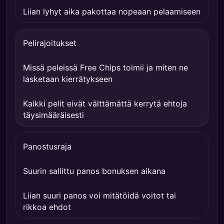
Liian lyhyt aika pakottaa nopeaan pelaamiseen
Pelirajoitukset
Missä peleissä Free Chips toimii ja miten ne
lasketaan kierrätykseen
Kaikki pelit eivät välttämättä kerrytä ehtoja
täysimääräisesti
Panostusraja
Suurin sallittu panos bonuksen aikana
Liian suuri panos voi mitätöidä voitot tai
rikkoa ehdot