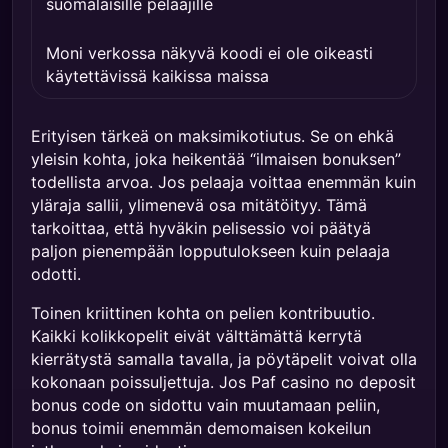
suomalaisille pelaajille
Moni verkossa näkyvä koodi ei ole oikeasti
käytettävissä kaikissa maissa
Erityisen tärkeä on maksimikotiutus. Se on ehkä
yleisin kohta, joka heikentää “ilmaisen bonuksen”
todellista arvoa. Jos pelaaja voittaa enemmän kuin
yläraja sallii, ylimenevä osa mitätöityy. Tämä
tarkoittaa, että hyväkin pelisessio voi päätyä
paljon pienempään lopputulokseen kuin pelaaja
odotti.
Toinen kriittinen kohta on pelien kontribuutio.
Kaikki kolikkopelit eivät välttämättä kerrytä
kierrätystä samalla tavalla, ja pöytäpelit voivat olla
kokonaan poissuljettuja. Jos Paf casino no deposit
bonus code on sidottu vain muutamaan peliin,
bonus toimii enemmän demomaisen kokeilun