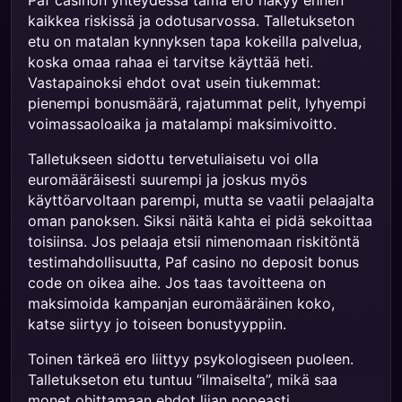
Paf casinon yhteydessä tämä ero näkyy ennen
kaikkea riskissä ja odotusarvossa. Talletukseton
etu on matalan kynnyksen tapa kokeilla palvelua,
koska omaa rahaa ei tarvitse käyttää heti.
Vastapainoksi ehdot ovat usein tiukemmat:
pienempi bonusmäärä, rajatummat pelit, lyhyempi
voimassaoloaika ja matalampi maksimivoitto.
Talletukseen sidottu tervetuliaisetu voi olla
euromääräisesti suurempi ja joskus myös
käyttöarvoltaan parempi, mutta se vaatii pelaajalta
oman panoksen. Siksi näitä kahta ei pidä sekoittaa
toisiinsa. Jos pelaaja etsii nimenomaan riskitöntä
testimahdollisuutta, Paf casino no deposit bonus
code on oikea aihe. Jos taas tavoitteena on
maksimoida kampanjan euromääräinen koko,
katse siirtyy jo toiseen bonustyyppiin.
Toinen tärkeä ero liittyy psykologiseen puoleen.
Talletukseton etu tuntuu “ilmaiselta”, mikä saa
monet ohittamaan ehdot liian nopeasti.