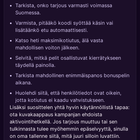
Tarkista, onko tarjous varmasti voimassa
Suomessa.
Varmista, pitääkö koodi syöttää käsin vai
lisätäänkö etu automaattisesti.
Katso heti maksimikotiutus, älä vasta
mahdollisen voiton jälkeen.
Selvitä, mitkä pelit osallistuvat kierrätykseen
täydellä painolla.
Tarkista mahdollinen enimmäispanos bonuspelin
aikana.
Huolehdi siitä, että henkilötiedot ovat oikein,
jotta kotiutus ei kaadu vahvistukseen.
Lisäksi suosittelen yhtä hyvin käytännöllistä tapaa:
ota kuvakaappaus kampanjan ehdoista
aktivointihetkellä. Jos tarjous muuttuu tai sen
tulkinnasta tulee myöhemmin epäselvyyttä, sinulla
on oma tallenne siitä, mitä juuri silloin luvattiin.