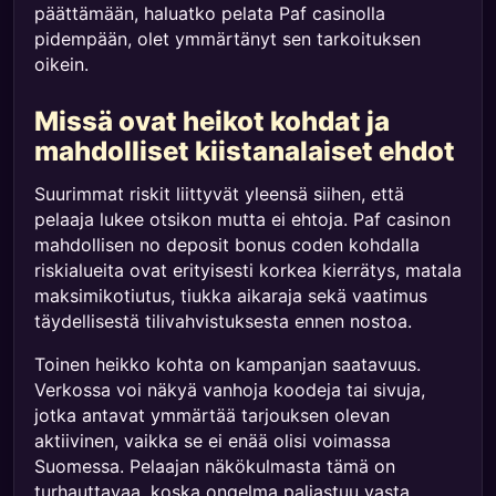
päättämään, haluatko pelata Paf casinolla
pidempään, olet ymmärtänyt sen tarkoituksen
oikein.
Missä ovat heikot kohdat ja
mahdolliset kiistanalaiset ehdot
Suurimmat riskit liittyvät yleensä siihen, että
pelaaja lukee otsikon mutta ei ehtoja. Paf casinon
mahdollisen no deposit bonus coden kohdalla
riskialueita ovat erityisesti korkea kierrätys, matala
maksimikotiutus, tiukka aikaraja sekä vaatimus
täydellisestä tilivahvistuksesta ennen nostoa.
Toinen heikko kohta on kampanjan saatavuus.
Verkossa voi näkyä vanhoja koodeja tai sivuja,
jotka antavat ymmärtää tarjouksen olevan
aktiivinen, vaikka se ei enää olisi voimassa
Suomessa. Pelaajan näkökulmasta tämä on
turhauttavaa, koska ongelma paljastuu vasta