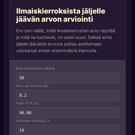
Ilmaiskierroksista jäljelle
jäävän arvon arviointi
Ero sen välillä, miltä ilmaiskierrosten arvo näyttää
ja mitä ne tuottavat, on usein suuri. Selkeä arvio
jäljelle jäävästä arvosta auttaa asettamaan
odotukset ennen ensimmäistä kierrosta.
Ilmaiskierrosten määrä
Arvo per kierros (€)
Pelin RTP (%)
Voittojen kierrätys ×