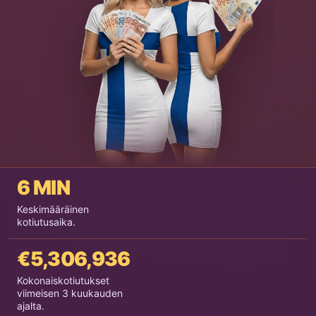
6 MIN
Keskimääräinen
kotiutusaika.
€5,306,936
Kokonaiskotiutukset
viimeisen 3 kuukauden
ajalta.