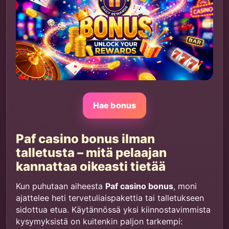
Hae bonus
Paf casino bonus ilman
talletusta – mitä pelaajan
kannattaa oikeasti tietää
Kun puhutaan aiheesta
Paf casino bonus
, moni
ajattelee heti tervetuliaispakettia tai talletukseen
sidottua etua. Käytännössä yksi kiinnostavimmista
kysymyksistä on kuitenkin paljon tarkempi: