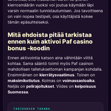
kierrosmäärän vuoksi voi joutua käymään läpi
varsin normaalin tunnistautumisen. Jos tavoitteena
on vain nopea testipeli, osa käyttäjistä kokee
tämän epäsuhteiseksi.
Mitä ehdoista pitää tarkistaa
ennen kuin aktivoi Paf casino
bonus -koodin
Ennen aktivointia katson aina vähintään viittä
kohtaa. Sama sääntö toimii myös Paf casinon
mahdollisen talletuksettoman kampanjan kohdalla.
Ensimmäinen on
kierrätysvaatimus
. Toinen on
maksimikotiutus
. Kolmas on
voimassaoloaika
.
Neljäs on
pelirajoitukset
. Viides on
kelpoisuus
Suomessa
.
TARJOUKSEN TAKANA