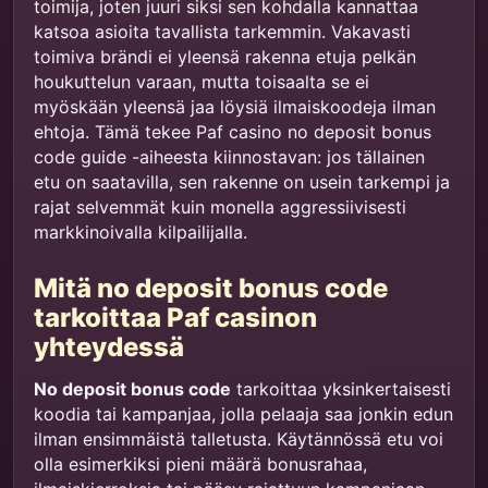
toimija, joten juuri siksi sen kohdalla kannattaa
katsoa asioita tavallista tarkemmin. Vakavasti
toimiva brändi ei yleensä rakenna etuja pelkän
houkuttelun varaan, mutta toisaalta se ei
myöskään yleensä jaa löysiä ilmaiskoodeja ilman
ehtoja. Tämä tekee Paf casino no deposit
bonus
code guide
-aiheesta kiinnostavan: jos tällainen
etu on saatavilla, sen rakenne on usein tarkempi ja
rajat selvemmät kuin monella aggressiivisesti
markkinoivalla kilpailijalla.
Mitä no deposit bonus code
tarkoittaa Paf casinon
yhteydessä
No deposit bonus code
tarkoittaa yksinkertaisesti
koodia tai kampanjaa, jolla pelaaja saa jonkin edun
ilman ensimmäistä talletusta. Käytännössä etu voi
olla esimerkiksi pieni määrä bonusrahaa,