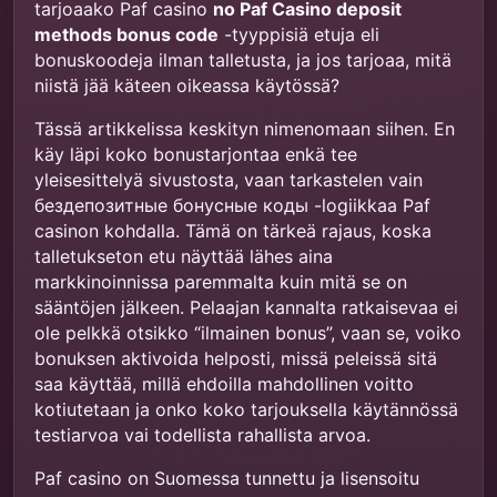
tarjoaako Paf casino
no
Paf Casino deposit
methods
bonus code
-tyyppisiä etuja eli
bonuskoodeja ilman talletusta, ja jos tarjoaa, mitä
niistä jää käteen oikeassa käytössä?
Tässä artikkelissa keskityn nimenomaan siihen. En
käy läpi koko bonustarjontaa enkä tee
yleisesittelyä sivustosta, vaan tarkastelen vain
бездепозитные бонусные коды -logiikkaa Paf
casinon kohdalla. Tämä on tärkeä rajaus, koska
talletukseton etu näyttää lähes aina
markkinoinnissa paremmalta kuin mitä se on
sääntöjen jälkeen. Pelaajan kannalta ratkaisevaa ei
ole pelkkä otsikko “ilmainen bonus”, vaan se, voiko
bonuksen aktivoida helposti, missä peleissä sitä
saa käyttää, millä ehdoilla mahdollinen voitto
kotiutetaan ja onko koko tarjouksella käytännössä
testiarvoa vai todellista rahallista arvoa.
Paf casino on Suomessa tunnettu ja lisensoitu