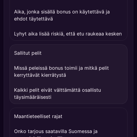
Aika, jonka sisällä bonus on käytettävä ja
ehdot täytettävä
Lyhyt aika lisää riskiä, että etu raukeaa kesken
Sallitut pelit
Missä peleissä bonus toimii ja mitkä pelit
kerryttävät kierrätystä
Kaikki pelit eivät välttämättä osallistu
täysimääräisesti
Maantieteelliset rajat
Onko tarjous saatavilla Suomessa ja